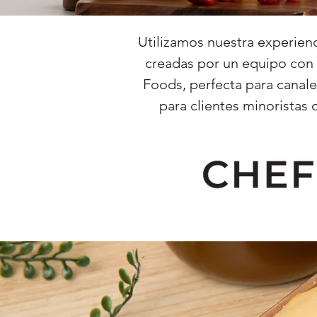
Utilizamos nuestra experien
creadas por un equipo con 
Foods, perfecta para canal
para clientes minoristas